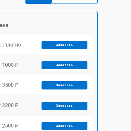
ена
есплатно
Заказать
т 1000 ₽
Заказать
т 3500 ₽
Заказать
т 2200 ₽
Заказать
т 2500 ₽
Заказать