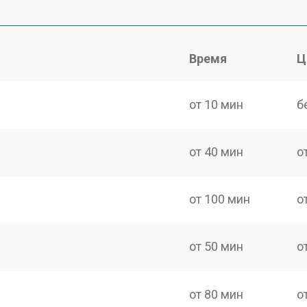
Время
Ц
от 10 мин
б
от 40 мин
о
от 100 мин
о
от 50 мин
о
от 80 мин
о