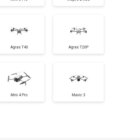
т 1600 ₽
Заказать
т 1000 ₽
Заказать
Agras T40
Agras T20P
т 1800 ₽
Заказать
т 2800 ₽
Заказать
т 3600 ₽
Заказать
Mini 4 Pro
Mavic 3