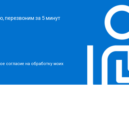
?
, перезвоним за 5 минут
ое согласие на обработку моих