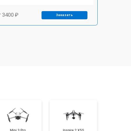
т 3400 ₽
Заказать
т 2700 ₽
Заказать
т 3400 ₽
Заказать
т 2200 ₽
Заказать
т 2400 ₽
Заказать
т 1500 ₽
Заказать
Mini 3 Pro
Inspire 2 X5S