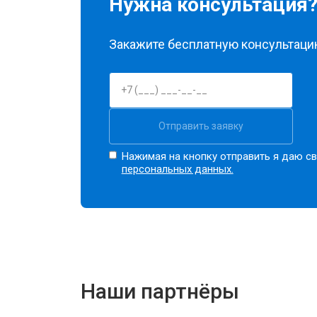
Нужна консультация
Закажите бесплатную консультацию
Отправить заявку
Нажимая на кнопку отправить я даю св
персональных данных.
Наши партнёры