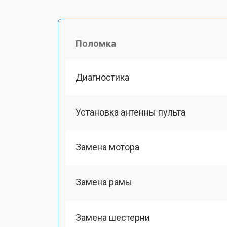
Поломка
Диагностика
Установка антенны пульта
Замена мотора
Замена рамы
Замена шестерни