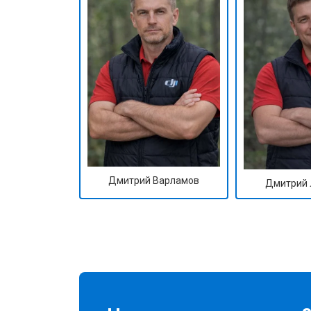
Дмитрий Варламов
Дмитрий 