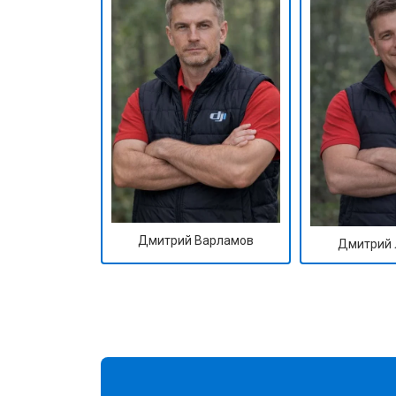
Дмитрий Варламов
Дмитрий 