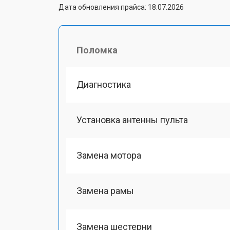
Дата обновления прайса: 18.07.2026
Поломка
Диагностика
Установка антенны пульта
Замена мотора
Замена рамы
Замена шестерни