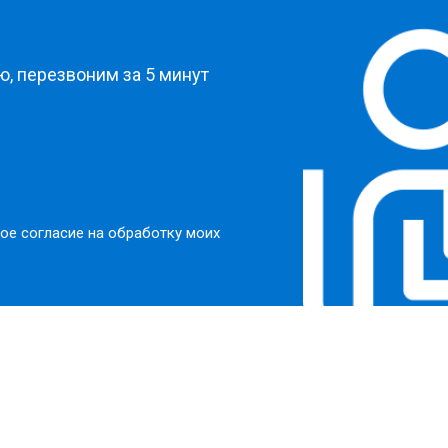
?
, перезвоним за 5 минут
ое согласие на обработку моих