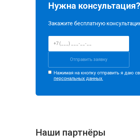
Нужна консультация
Закажите бесплатную консультацию
Отправить заявку
Нажимая на кнопку отправить я даю св
персональных данных.
Наши партнёры