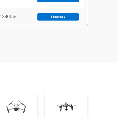
т 3400 ₽
Заказать
т 2700 ₽
Заказать
т 3400 ₽
Заказать
т 2200 ₽
Заказать
т 2400 ₽
Заказать
т 1500 ₽
Заказать