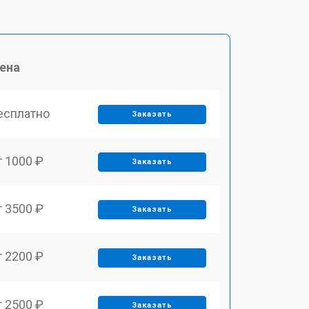
ена
есплатно
Заказать
т 1000 ₽
Заказать
т 3500 ₽
Заказать
т 2200 ₽
Заказать
т 2500 ₽
Заказать