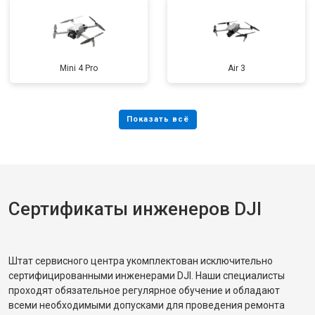
Mini 4 Pro
Air 3
Сертификаты инженеров DJI
Штат сервисного центра укомплектован исключительно
сертифицированными инженерами DJI. Наши специалисты
проходят обязательное регулярное обучение и обладают
всеми необходимыми допусками для проведения ремонта