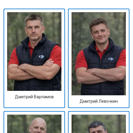
Дмитрий Варламов
Дмитрий Левочкин