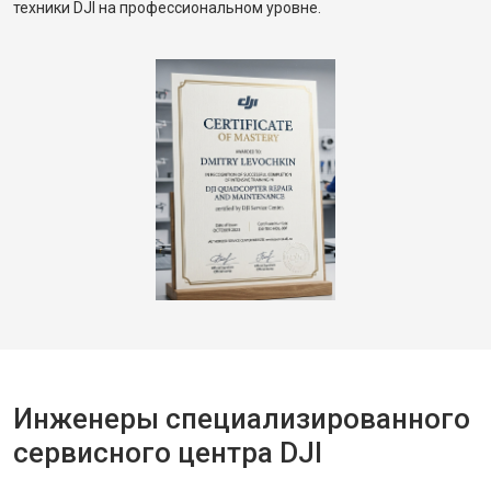
техники DJI на профессиональном уровне.
Инженеры специализированного
сервисного центра DJI