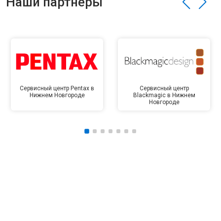
Наши партнёры
Сервисный центр Pentax в
Сервисный центр
Нижнем Новгороде
Blackmagic в Нижнем
Новгороде