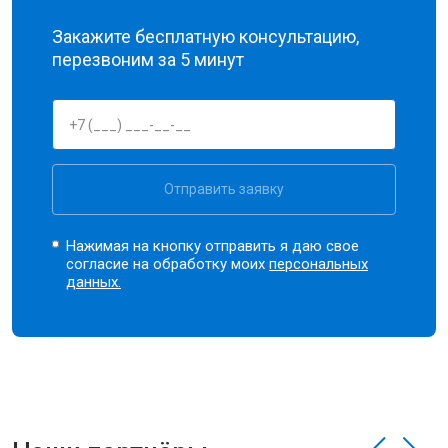
Закажите бесплатную консультацию,
перезвоним за 5 минут
Отправить заявку
Нажимая на кнопку отправить я даю свое
согласие на обработку моих
персональных
данных.