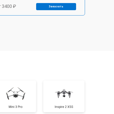
т 3400 ₽
Заказать
т 2700 ₽
Заказать
т 3400 ₽
Заказать
т 2200 ₽
Заказать
т 2400 ₽
Заказать
т 1500 ₽
Заказать
Mini 3 Pro
Inspire 2 X5S
т 1600 ₽
Заказать