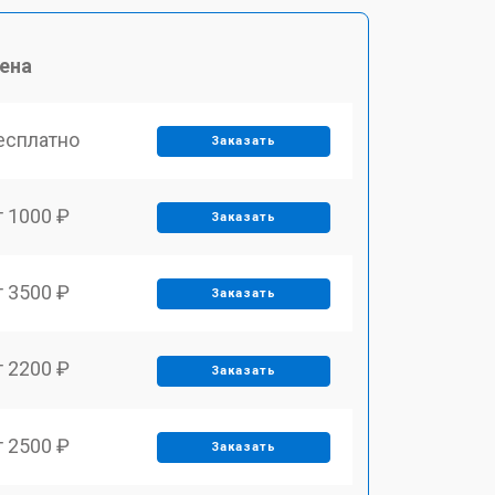
ена
есплатно
Заказать
т 1000 ₽
Заказать
т 3500 ₽
Заказать
т 2200 ₽
Заказать
т 2500 ₽
Заказать