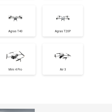
т 1000 ₽
Заказать
Agras T40
Agras T20P
т 1800 ₽
Заказать
т 2800 ₽
Заказать
т 3600 ₽
Заказать
Mini 4 Pro
Air 3