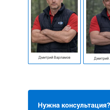
Дмитрий Варламов
Дмитрий 
Нужна консультация