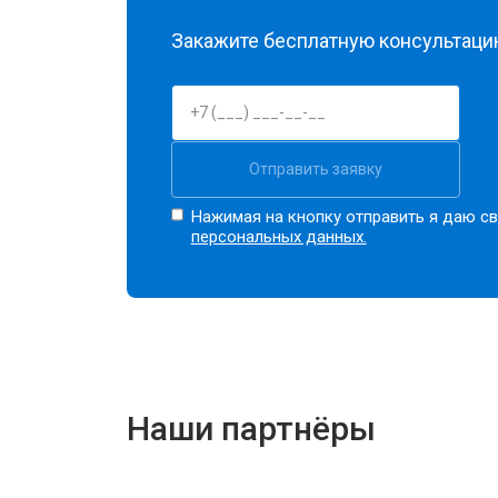
Закажите бесплатную консультацию
Отправить заявку
Нажимая на кнопку отправить я даю св
персональных данных.
Наши партнёры