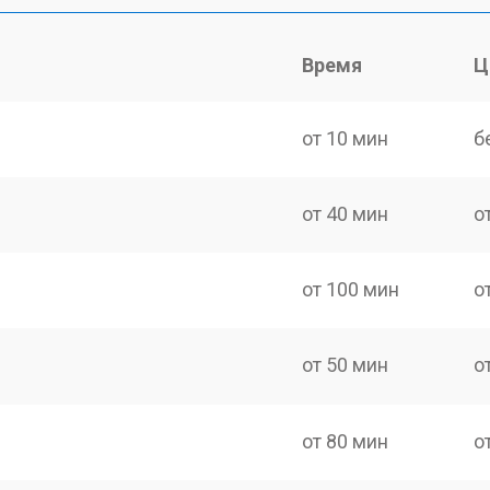
Время
Ц
от 10 мин
б
от 40 мин
о
от 100 мин
о
от 50 мин
о
от 80 мин
о