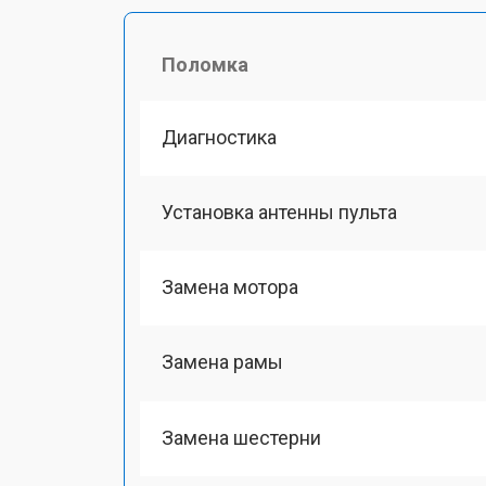
Поломка
Диагностика
Установка антенны пульта
Замена мотора
Замена рамы
Замена шестерни