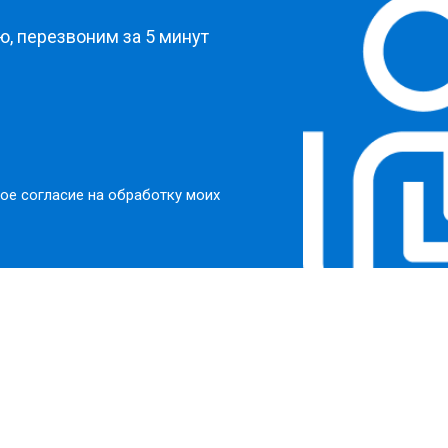
, перезвоним за 5 минут
ое согласие на обработку моих