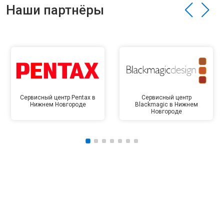
Наши партнёры
Сервисный центр Pentax в
Сервисный центр
Нижнем Новгороде
Blackmagic в Нижнем
Новгороде