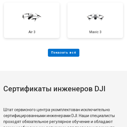
Air 3
Mavic 3
Сертификаты инженеров DJI
Штат сервисного центра укомплектован исключительно
сертифицированными инженерами DJI. Наши специалисты
проходят обязательное регулярное обучение и обладают