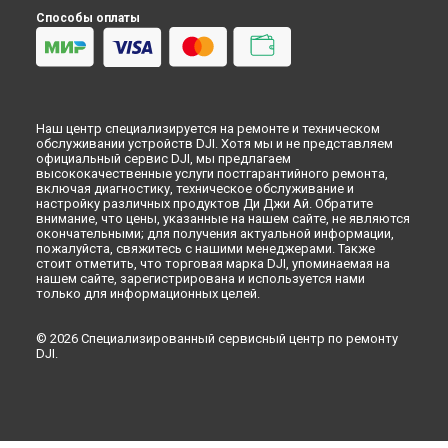
Способы оплаты
Наш центр специализируется на ремонте и техническом
обслуживании устройств DJI. Хотя мы и не представляем
официальный сервис DJI, мы предлагаем
высококачественные услуги постгарантийного ремонта,
включая диагностику, техническое обслуживание и
настройку различных продуктов Ди Джи Ай. Обратите
внимание, что цены, указанные на нашем сайте, не являются
окончательными; для получения актуальной информации,
пожалуйста, свяжитесь с нашими менеджерами. Также
стоит отметить, что торговая марка DJI, упоминаемая на
нашем сайте, зарегистрирована и используется нами
только для информационных целей.
© 2026 Специализированный сервисный центр по ремонту
DJI.