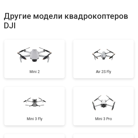
Ремонт корпуса
от 3600 ₽
Заказать
Другие модели квадрокоптеров
DJI
Mini 2
Air 2S Fly
Mini 3 Fly
Mini 3 Pro