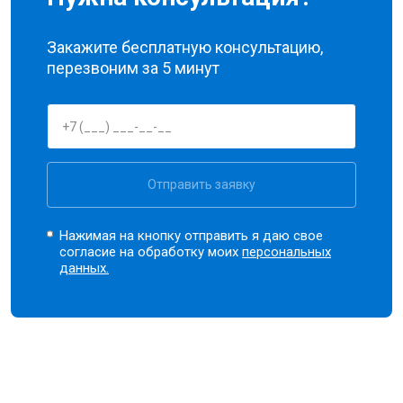
Закажите бесплатную консультацию,
перезвоним за 5 минут
Отправить заявку
Нажимая на кнопку отправить я даю свое
согласие на обработку моих
персональных
данных.