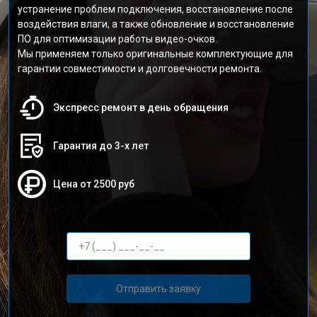
устранение проблем подключения, восстановление после
воздействия влаги, а также обновление и восстановление
ПО для оптимизации работы видео-очков.
Мы применяем только оригинальные комплектующие для
гарантии совместимости и долговечности ремонта.
Экспресс ремонт в день обращения
Гарантия до 3-х лет
Цена от 2500 руб
Отправить заявку