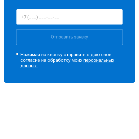
Отправить заявку
Нажимая на кнопку отправить я даю свое
согласие на обработку моих
персональных
данных.