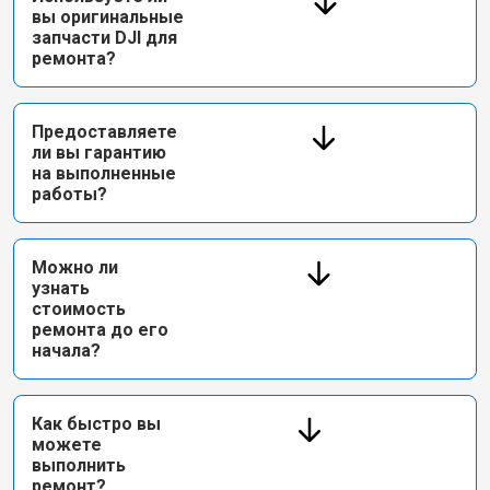
вы оригинальные
запчасти DJI для
ремонта?
Предоставляете
ли вы гарантию
на выполненные
работы?
Можно ли
узнать
стоимость
ремонта до его
начала?
Как быстро вы
можете
выполнить
ремонт?