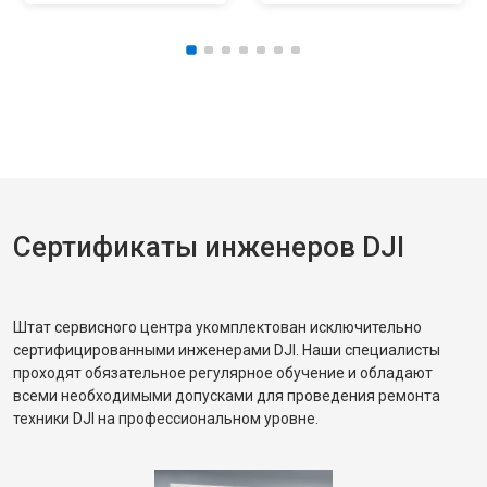
Сертификаты инженеров DJI
Штат сервисного центра укомплектован исключительно
сертифицированными инженерами DJI. Наши специалисты
проходят обязательное регулярное обучение и обладают
всеми необходимыми допусками для проведения ремонта
техники DJI на профессиональном уровне.