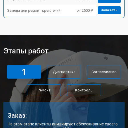
Замена или ремонт креплений
от 2500 ₽
Заказать
Этапы работ
1
Диагностика
Согласование
Ремонт
Контроль
Заказ:
На этом этапе клиенты инициируют обслуживание своего