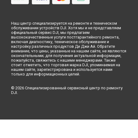
Наш центр специализируется на ремонте и техническом
обслуживании устройств DJI. Хотя мы и не представляем
официальный сервис DJI, мы предлагаем
высококачественные услуги постгарантийного ремонта,
включая диагностику, техническое обслуживание и
настройку различных продуктов Ди Джи Ай. Обратите
внимание, что цены, указанные на нашем сайте, не являются
окончательными; для получения актуальной информации,
пожалуйста, свяжитесь с нашими менеджерами. Также
стоит отметить, что торговая марка DJI, упоминаемая на
нашем сайте, зарегистрирована и используется нами
только для информационных целей.
© 2026 Специализированный сервисный центр по ремонту
DJI.