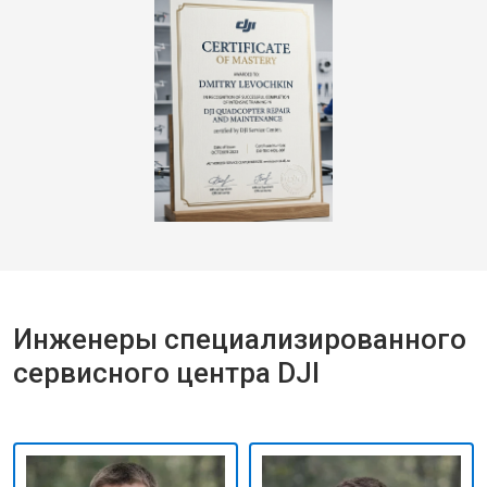
Инженеры специализированного
сервисного центра DJI