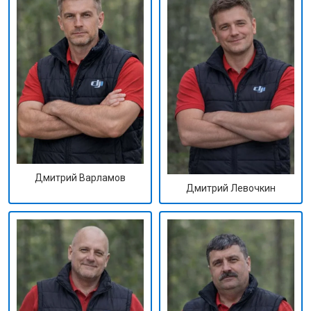
Дмитрий Варламов
Дмитрий Левочкин