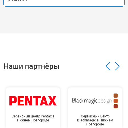
Наши партнёры
Сервисный центр Pentax в
Сервисный центр
Нижнем Новгороде
Blackmagic в Нижнем
Новгороде