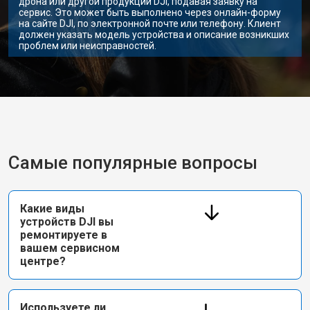
дрона или другой продукции DJI, подавая заявку на
сервис. Это может быть выполнено через онлайн-форму
на сайте DJI, по электронной почте или телефону. Клиент
должен указать модель устройства и описание возникших
проблем или неисправностей.
Самые популярные вопросы
Какие виды
устройств DJI вы
ремонтируете в
вашем сервисном
центре?
Используете ли