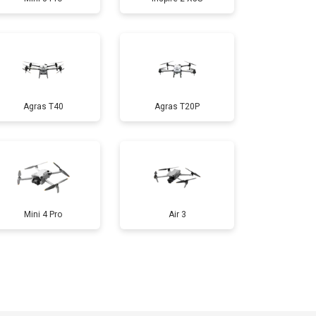
т 1600 ₽
Заказать
т 1000 ₽
Заказать
Agras T40
Agras T20P
т 1800 ₽
Заказать
т 2800 ₽
Заказать
т 3600 ₽
Заказать
Mini 4 Pro
Air 3