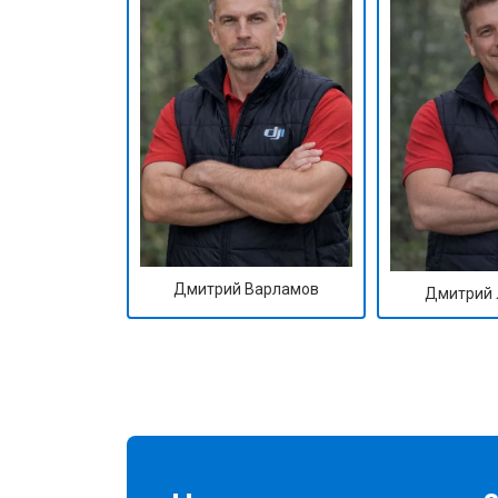
Дмитрий Варламов
Дмитрий 