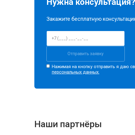
Нужна консультация
Закажите бесплатную консультацию
Отправить заявку
Нажимая на кнопку отправить я даю св
персональных данных.
Наши партнёры