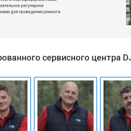
язательное регулярное
сками для проведения ремонта
ованного сервисного центра D