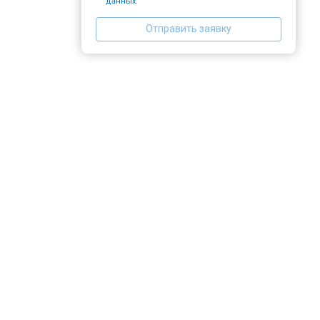
данных.
Отправить заявку