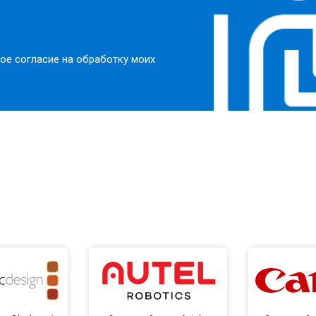
ое согласие на обработку моих