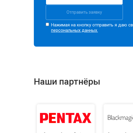
Отправить заявку
Нажимая на кнопку отправить я даю св
персональных данных.
Наши партнёры