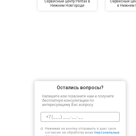
Сервисный центр Pentax в
Сервисный цен
Нижнем Новгороде
в Нижнем 
Остались вопросы?
Напишите или позвоните нам и получите
бесплатную консультацию по
интересующему Вас вопросу.
Нажимая на кнопку отправить я даю свое
согласие на обработку моих
персональных