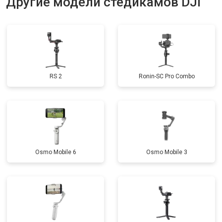
Другие модели стедикамов DJI
RS 2
Ronin-SC Pro Combo
Osmo Mobile 6
Osmo Mobile 3