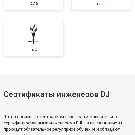
OM 5
rsc 2
rs 3
Сертификаты инженеров DJI
Штат сервисного центра укомплектован исключительно
сертифицированными инженерами DJI. Наши специалисты
проходят обязательное регулярное обучение и обладают