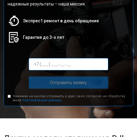
надежные результаты – наша миссия.
Экспрес1 ремонт в день обращения
Гарантия до 3-х лет
Отправить заявку
Нажимая на кнопку отправить я даю свое согласие на обработку
моих
персональных данных.