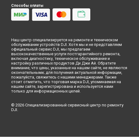
Способы оплаты
Наш центр специализируется на ремонте и техническом
обслуживании устройств DJI. Хотя мы и не представляем
официальный сервис DJI, мы предлагаем
высококачественные услуги постгарантийного ремонта,
включая диагностику, техническое обслуживание и
настройку различных продуктов Ди Джи Ай. Обратите
внимание, что цены, указанные на нашем сайте, не являются
окончательными; для получения актуальной информации,
пожалуйста, свяжитесь с нашими менеджерами. Также
стоит отметить, что торговая марка DJI, упоминаемая на
нашем сайте, зарегистрирована и используется нами
только для информационных целей.
© 2026 Специализированный сервисный центр по ремонту
DJI.