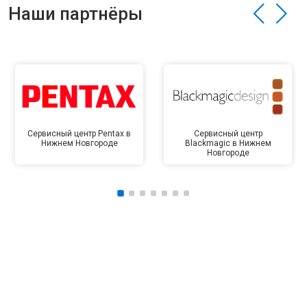
Наши партнёры
Сервисный центр Pentax в
Сервисный центр
Нижнем Новгороде
Blackmagic в Нижнем
Новгороде