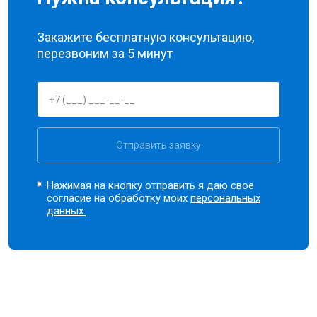
Закажите бесплатную консультацию,
перезвоним за 5 минут
Отправить заявку
Нажимая на кнопку отправить я даю свое
согласие на обработку моих
персональных
данных.