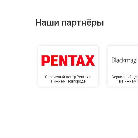
Наши партнёры
Сервисный центр Pentax в
Сервисный цен
Нижнем Новгороде
в Нижнем 