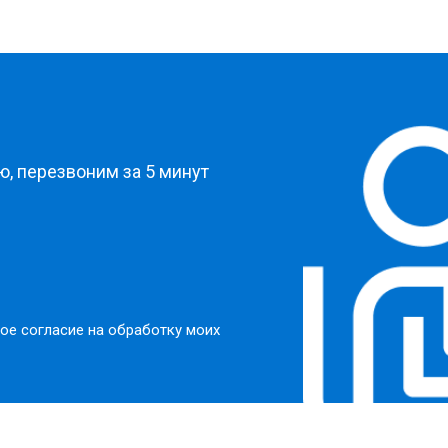
?
, перезвоним за 5 минут
ое согласие на обработку моих