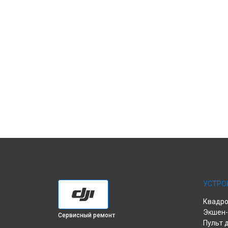
УСТРО
Квадро
Экшен-
Сервисный ремонт
Пульт 