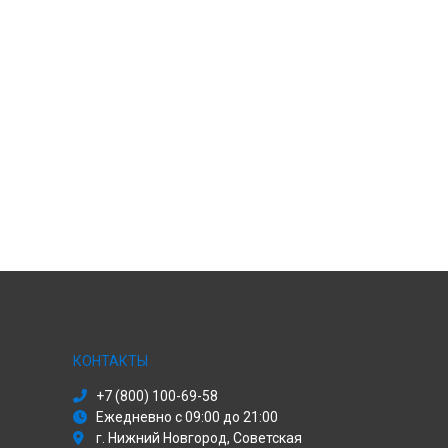
КОНТАКТЫ
+7 (800) 100-69-58
Ежедневно с 09:00 до 21:00
г. Нижний Новгород, Советская