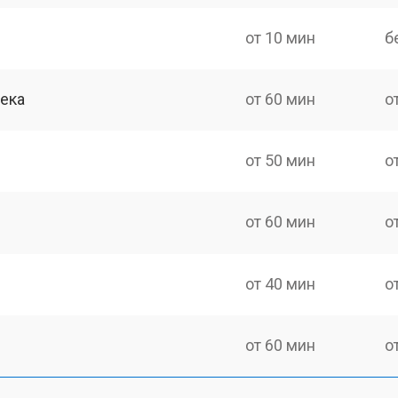
от 10 мин
б
сека
от 60 мин
о
от 50 мин
о
от 60 мин
о
от 40 мин
о
от 60 мин
о