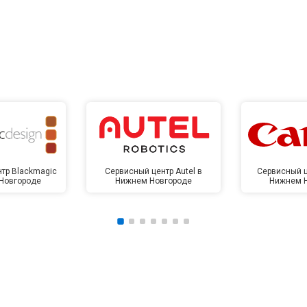
тр Blackmagic
Сервисный центр Autel в
Сервисный ц
Новгороде
Нижнем Новгороде
Нижнем 