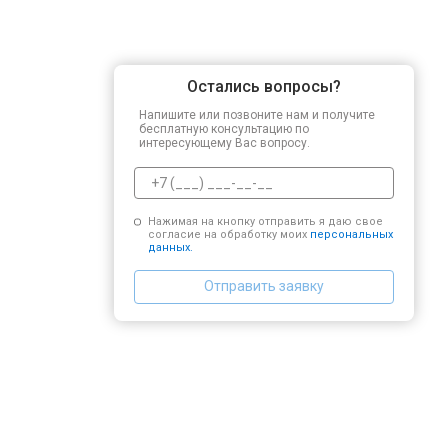
Остались вопросы?
Напишите или позвоните нам и получите
бесплатную консультацию по
интересующему Вас вопросу.
Нажимая на кнопку отправить я даю свое
согласие на обработку моих
персональных
данных.
Отправить заявку