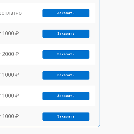
есплатно
Заказать
т 1000 ₽
Заказать
т 2000 ₽
Заказать
т 1000 ₽
Заказать
т 1000 ₽
Заказать
т 1000 ₽
Заказать