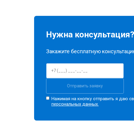
Нужна консультация
Закажите бесплатную консультацию
Отправить заявку
Нажимая на кнопку отправить я даю св
персональных данных.