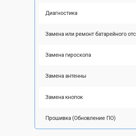
Диагностика
Замена или ремонт батарейного от
Замена гироскопа
Замена антенны
Замена кнопок
Прошивка (Обновление ПО)