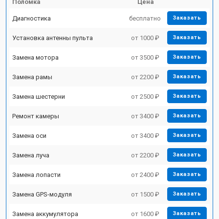
Поломка
Цена
Диагностика
бесплатно
Заказать
Установка антенны пульта
от 1000 ₽
Заказать
Замена мотора
от 3500 ₽
Заказать
Замена рамы
от 2200 ₽
Заказать
Замена шестерни
от 2500 ₽
Заказать
Ремонт камеры
от 3400 ₽
Заказать
Замена оси
от 3400 ₽
Заказать
Замена луча
от 2200 ₽
Заказать
Замена лопасти
от 2400 ₽
Заказать
Замена GPS-модуля
от 1500 ₽
Заказать
Замена аккумулятора
от 1600 ₽
Заказать