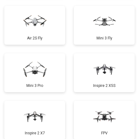
Air 2S Fly
Mini 3 Fly
Mini 3 Pro
Inspire 2 X5S
Inspire 2 X7
FPV