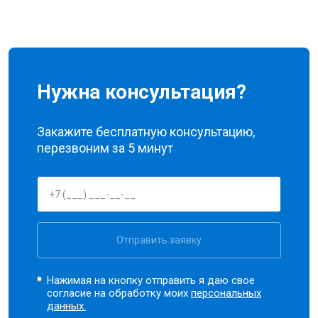
Нужна консультация?
Закажите бесплатную консультацию,
перезвоним за 5 минут
Отправить заявку
Нажимая на кнопку отправить я даю свое
согласие на обработку моих
персональных
данных.