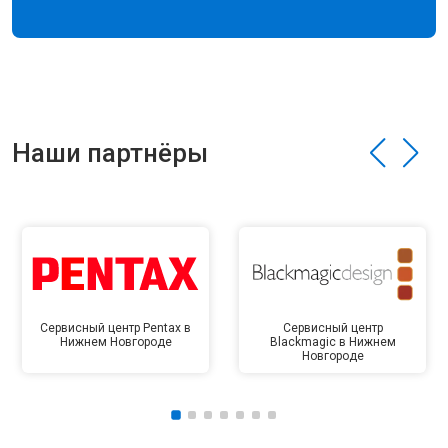
Наши партнёры
Сервисный центр Pentax в
Сервисный центр
Нижнем Новгороде
Blackmagic в Нижнем
Новгороде