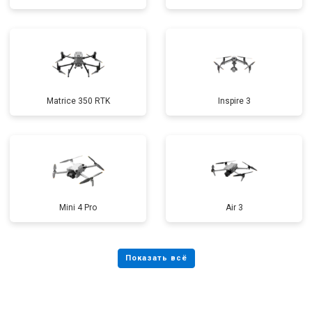
Matrice 350 RTK
Inspire 3
Mini 4 Pro
Air 3