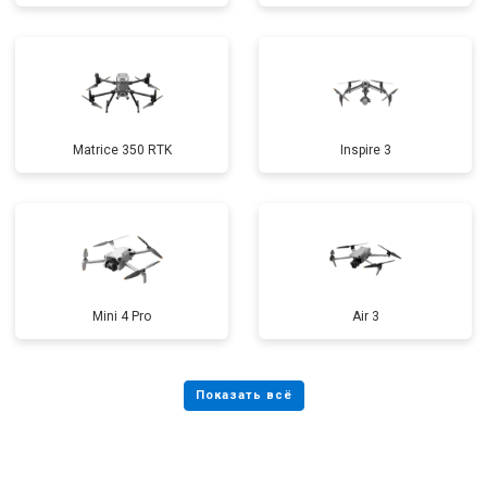
Matrice 350 RTK
Inspire 3
Mini 4 Pro
Air 3