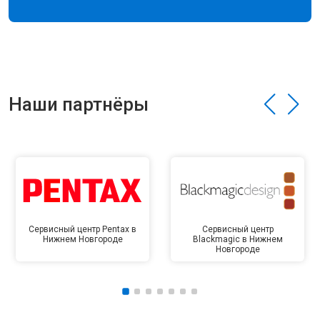
Наши партнёры
Сервисный центр Pentax в
Сервисный центр
Нижнем Новгороде
Blackmagic в Нижнем
Новгороде