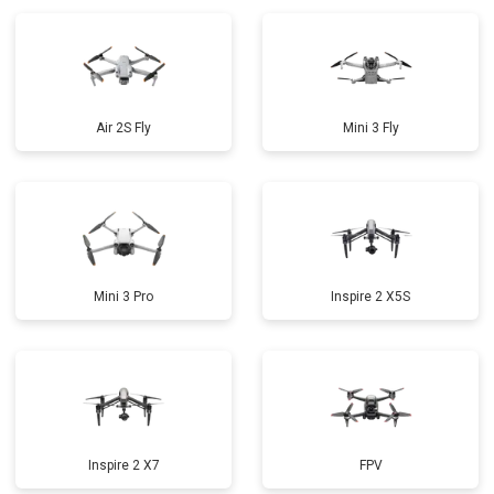
Air 2S Fly
Mini 3 Fly
Mini 3 Pro
Inspire 2 X5S
Inspire 2 X7
FPV