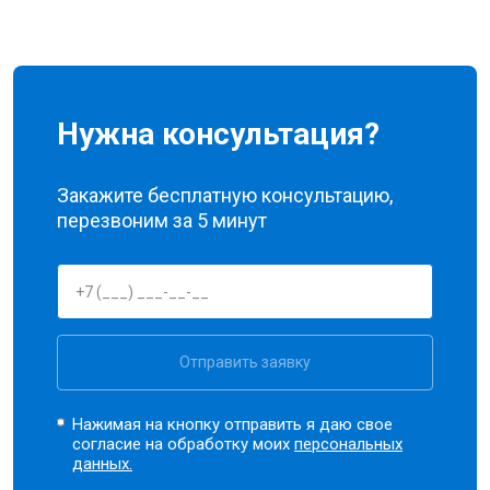
Нужна консультация?
Закажите бесплатную консультацию,
перезвоним за 5 минут
Отправить заявку
Нажимая на кнопку отправить я даю свое
согласие на обработку моих
персональных
данных.