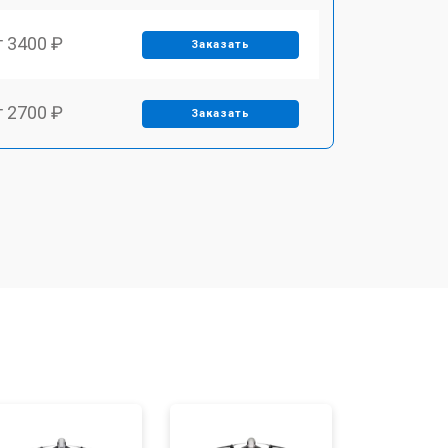
т 3400 ₽
Заказать
т 2700 ₽
Заказать
т 3400 ₽
Заказать
т 2200 ₽
Заказать
т 2400 ₽
Заказать
т 1500 ₽
Заказать