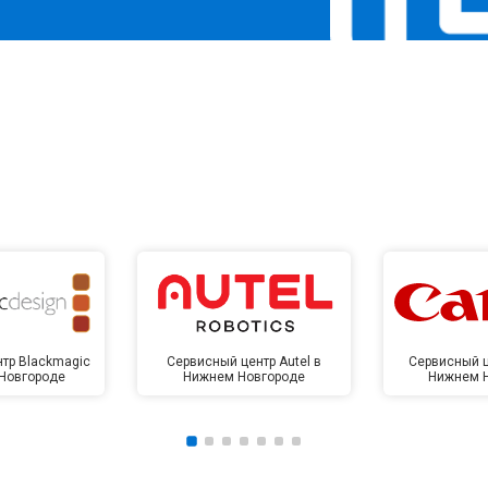
тр Blackmagic
Сервисный центр Autel в
Сервисный ц
Новгороде
Нижнем Новгороде
Нижнем 