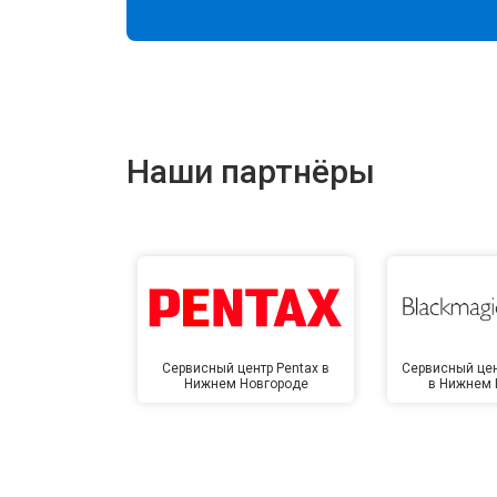
Наши партнёры
Сервисный центр Pentax в
Сервисный цен
Нижнем Новгороде
в Нижнем 