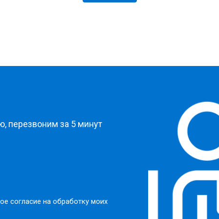
?
, перезвоним за 5 минут
ое согласие на обработку моих