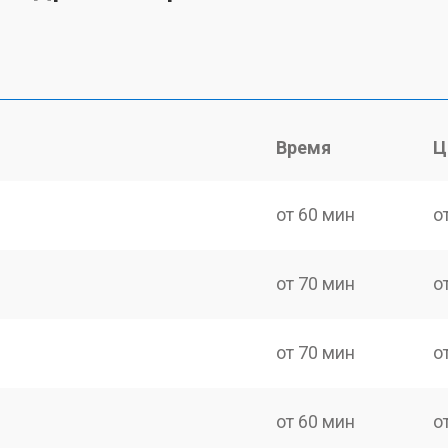
Время
Ц
от 60 мин
о
от 70 мин
о
от 70 мин
о
от 60 мин
о