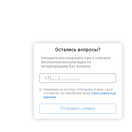
Остались вопросы?
Напишите или позвоните нам и получите
бесплатную консультацию по
интересующему Вас вопросу.
Нажимая на кнопку отправить я даю свое
согласие на обработку моих
персональных
данных.
Отправить заявку