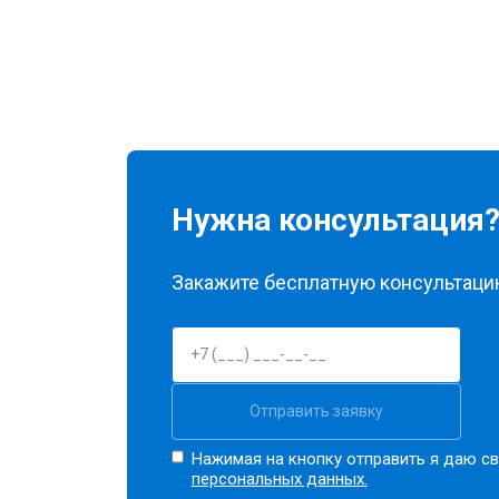
Нужна консультация
Закажите бесплатную консультацию
Отправить заявку
Нажимая на кнопку отправить я даю св
персональных данных.