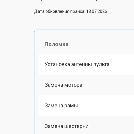
Дата обновления прайса: 18.07.2026
Поломка
Установка антенны пульта
Замена мотора
Замена рамы
Замена шестерни