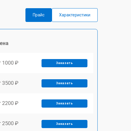
Прайс
Характеристики
ена
т 1000 ₽
Заказать
т 3500 ₽
Заказать
т 2200 ₽
Заказать
т 2500 ₽
Заказать