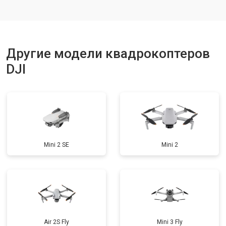
Ремонт корпуса
от 3600 ₽
Заказать
Другие модели квадрокоптеров
DJI
Mini 2 SE
Mini 2
Air 2S Fly
Mini 3 Fly