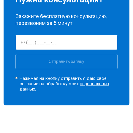
Закажите бесплатную консультацию,
перезвоним за 5 минут
Отправить заявку
Нажимая на кнопку отправить я даю свое
согласие на обработку моих
персональных
данных.