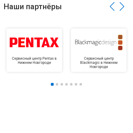
Наши партнёры
Сервисный центр Pentax в
Сервисный центр
Нижнем Новгороде
Blackmagic в Нижнем
Новгороде