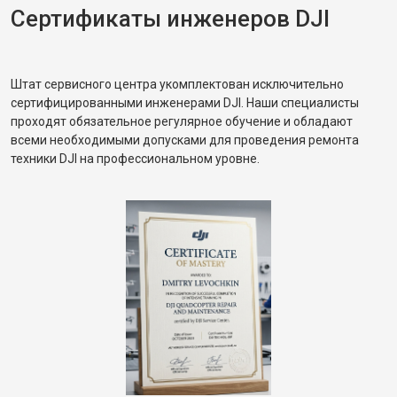
Сертификаты инженеров DJI
Штат сервисного центра укомплектован исключительно
сертифицированными инженерами DJI. Наши специалисты
проходят обязательное регулярное обучение и обладают
всеми необходимыми допусками для проведения ремонта
техники DJI на профессиональном уровне.