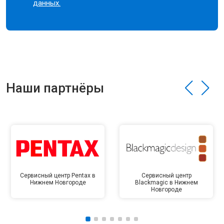
данных.
Наши партнёры
Сервисный центр Pentax в
Сервисный центр
Нижнем Новгороде
Blackmagic в Нижнем
Новгороде