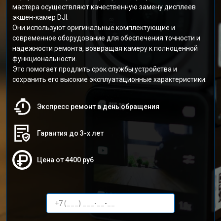
мастера осуществляют качественную замену дисплеев
экшен-камер DJI.
Они используют оригинальные комплектующие и
современное оборудование для обеспечения точности и
надежности ремонта, возвращая камеру к полноценной
функциональности.
Это помогает продлить срок службы устройства и
сохранить его высокие эксплуатационные характеристики.
Экспресс ремонт в день обращения
Гарантия до 3-х лет
Цена от 4400 руб