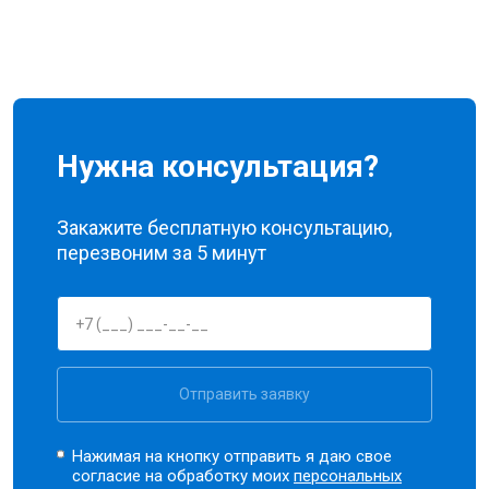
Нужна консультация?
Закажите бесплатную консультацию,
перезвоним за 5 минут
Отправить заявку
Нажимая на кнопку отправить я даю свое
согласие на обработку моих
персональных