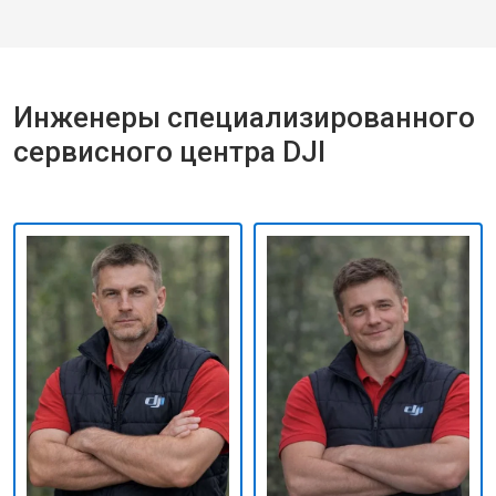
Инженеры специализированного
сервисного центра DJI