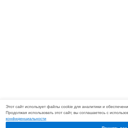
Этот сайт использует файлы cookie для аналитики и обеспечен
Продолжая использовать этот сайт, вы соглашаетесь с использ
конфиденциальности