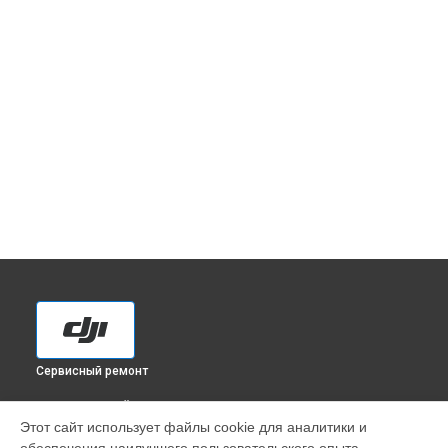
Сервисный ремонт
ВЫБЕРИ СВОЙ ГОРОД
Этот сайт использует файлы cookie для аналитики и
Восстановление после попадания влаги экшн-камеры