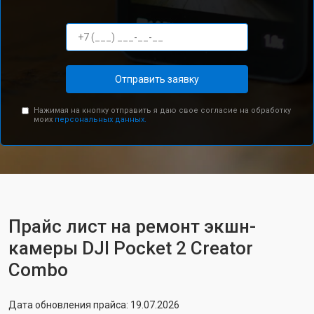
Отправить заявку
Нажимая на кнопку отправить я даю свое согласие на обработку
моих
персональных данных.
Прайс лист на ремонт экшн-
камеры DJI Pocket 2 Creator
Combo
Дата обновления прайса: 19.07.2026