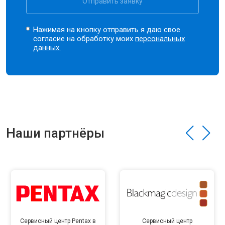
Отправить заявку
Нажимая на кнопку отправить я даю свое
согласие на обработку моих
персональных
данных.
Наши партнёры
Сервисный центр Pentax в
Сервисный центр