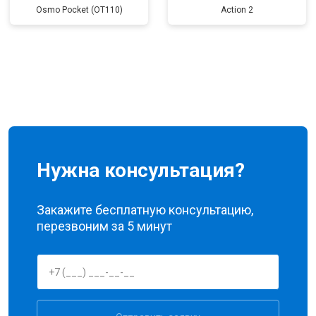
Osmo Pocket (OT110)
Action 2
Нужна консультация?
Закажите бесплатную консультацию,
перезвоним за 5 минут