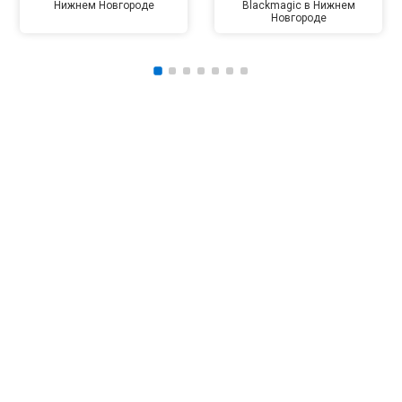
Нижнем Новгороде
Blackmagic в Нижнем
Новгороде