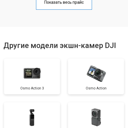
Показать весь прайс
Другие модели экшн-камер DJI
Osmo Action 3
Osmo Action